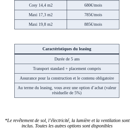
Cosy 14,4 m2
680€/mois
Maxi 17,3 m2
785€/mois
Maxi 19,8 m2
885€/mois
Caractéristiques du leasing
Durée de 5 ans
Transport standard + placement compris
Assurance pour la construction et le contenu obligatoire
Au terme du leasing, vous avez une option d’achat (valeur
résiduelle de 5%)
*Le revêtement de sol, l’électricité, la lumière et la ventilation sont
inclus. Toutes les autres options sont disponibles