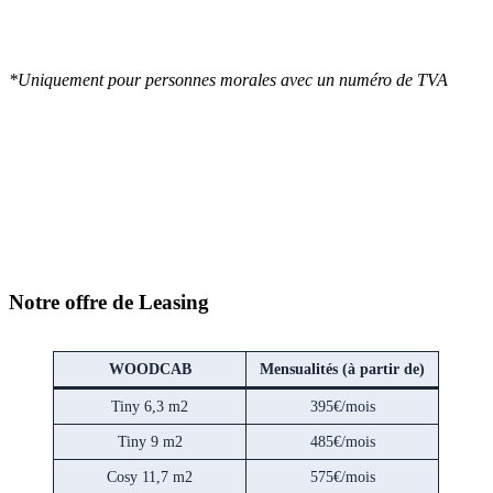
*Uniquement pour personnes morales avec un numéro de TVA
Notre offre de Leasing
WOODCAB
Mensualités (à partir de)
Tiny 6,3 m2
395€/mois
Tiny 9 m2
485€/mois
Cosy 11,7 m2
575€/mois