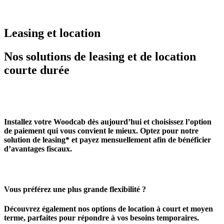
Leasing et location
Nos solutions de leasing et de location
courte durée
Installez votre Woodcab dès aujourd’hui et choisissez l’option
de paiement qui vous convient le mieux. Optez pour notre
solution de leasing* et payez mensuellement afin de bénéficier
d’avantages fiscaux.
Vous préférez une plus grande flexibilité ?
Découvrez également nos options de location à court et moyen
terme, parfaites pour répondre à vos besoins temporaires.