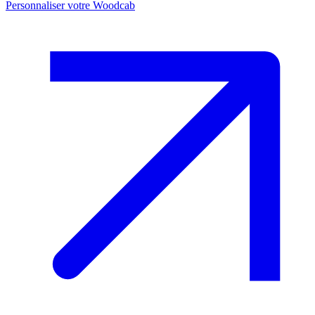
Personnaliser votre Woodcab