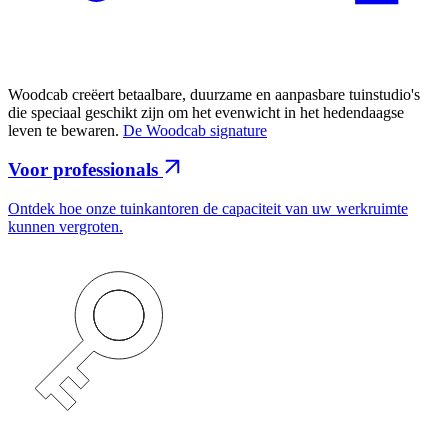
Woodcab creëert betaalbare, duurzame en aanpasbare tuinstudio's
die speciaal geschikt zijn om het evenwicht in het hedendaagse
leven te bewaren.
De Woodcab signature
Voor professionals
Ontdek hoe onze tuinkantoren de capaciteit van uw werkruimte
kunnen vergroten.