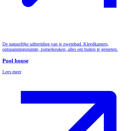
De natuurlijke uitbreiding van je zwembad. Kleedkamers,
ontspanningsruimte, zomerkeuken, alles om buiten te genieten.
Pool house
Lees meer