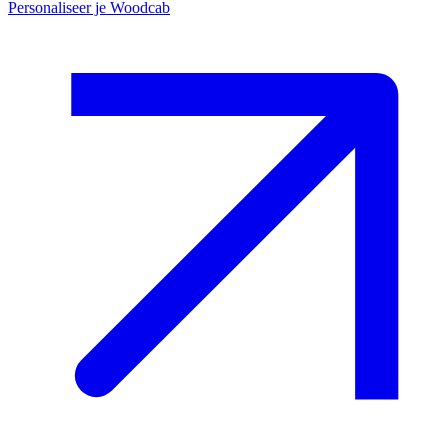
Personaliseer je Woodcab