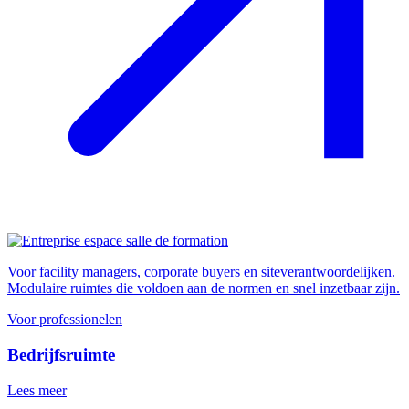
Voor facility managers, corporate buyers en siteverantwoordelijken.
Modulaire ruimtes die voldoen aan de normen en snel inzetbaar zijn.
Voor professionelen
Bedrijfsruimte
Lees meer