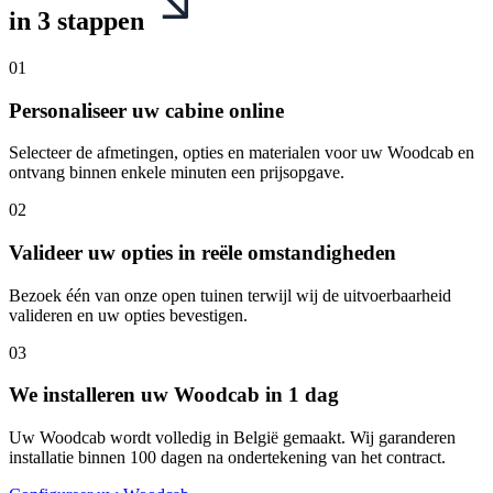
in 3 stappen
01
Personaliseer uw cabine online
Selecteer de afmetingen, opties en materialen voor uw Woodcab en
ontvang binnen enkele minuten een prijsopgave.
02
Valideer uw opties in reële omstandigheden
Bezoek één van onze open tuinen terwijl wij de uitvoerbaarheid
valideren en uw opties bevestigen.
03
We installeren uw Woodcab in 1 dag
Uw Woodcab wordt volledig in België gemaakt. Wij garanderen
installatie binnen 100 dagen na ondertekening van het contract.