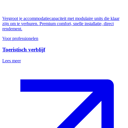
Vergroot je accommodatiecapaciteit met modulaire units die klaar
zijn om te verhuren. Premium comfort, snelle installatie, direct
rendement.
Voor professionelen
Toeristisch verblijf
Lees meer