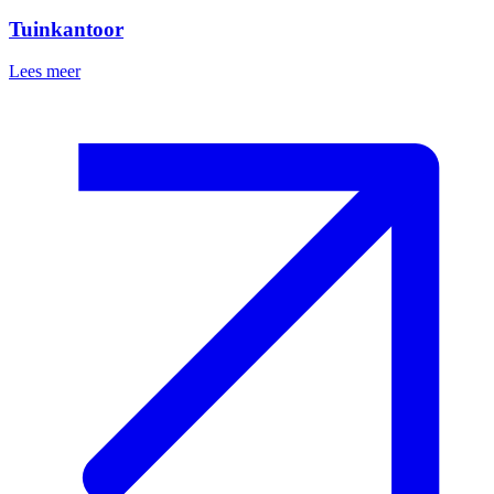
Tuinkantoor
Lees meer